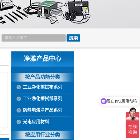
净雅产品中心
按产品功能分类
工业净化擦拭布系列
工业净化擦拭纸系列
现在有优惠活动吗
防静电洁净产品系列
光电应用材料
按应用行业分类