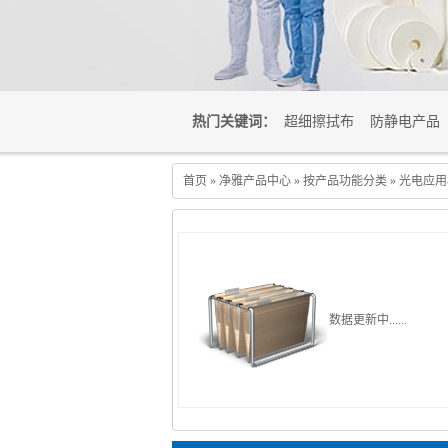
热门关键词：
超细擦拭布
防静电产品
首页
»
净雅产品中心
»
按产品功能分类
»
光电应用
数据更新中......