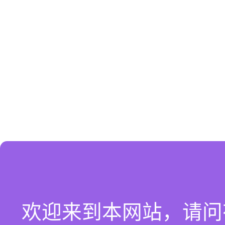
欢迎来到本网站，请问