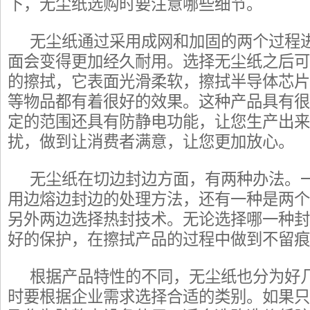
下，无尘纸选购时要注意哪些细节。
无尘纸通过采用成网和加固的两个过程
面会变得更加经久耐用。选择无尘纸之后可
的擦拭，它表面光滑柔软，擦拭半导体芯片
等物品都有着很好的效果。这种产品具有很
定的范围还具有防静电功能，让您生产出来
扰，做到让消费者满意，让您更加放心。
无尘纸在切边封边方面，有两种办法。
用边熔边封边的处理方法，还有一种是两个
另外两边选择热封技术。无论选择哪一种封
好的保护，在擦拭产品的过程中做到不留痕
根据产品特性的不同，无尘纸也分为好
时要根据企业需求选择合适的类别。如果只