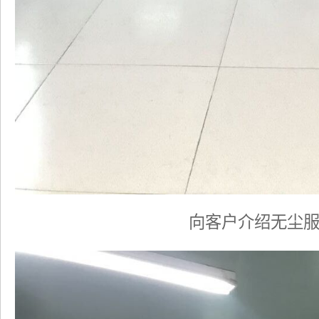
向客户介绍无尘