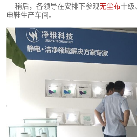
稍后，各领导在安排下参观
无尘布
十级
电鞋生产车间。