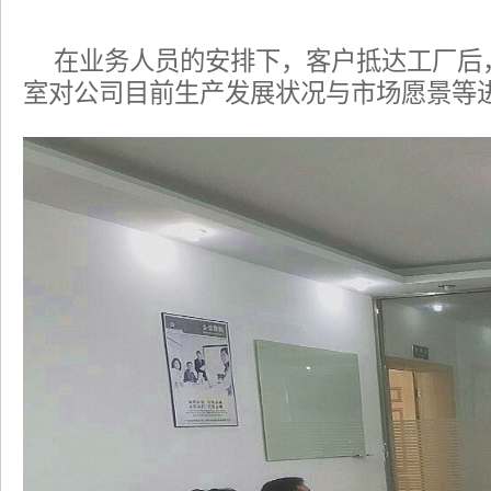
在业务人员的安排下，客户抵达工厂后
室对公司目前生产发展状况与市场愿景等