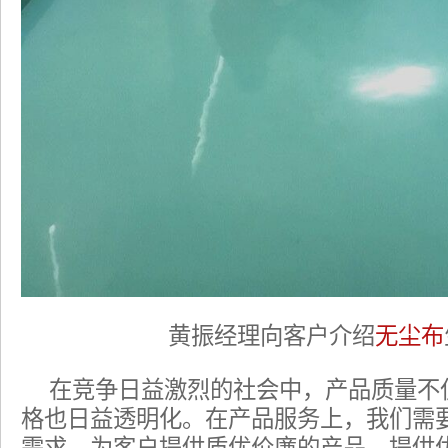
黄振经理向客户介绍
无尘布
在竞争日益激烈的社会中，产品质量不
格也日益透明化。在产品服务上，我们需