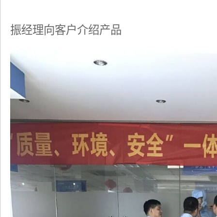
振经理向客户介绍产品