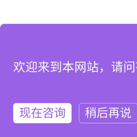
欢迎来到本网站，请问
现在咨询
稍后再说