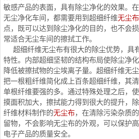
敏感产品的表面，具有除尘净化的效果。在
无尘净化车间，都需要用到超细纤维
无尘布
点，既可以达到除尘净化的目的，也不会损
常适合无尘车间的擦拭工作。
超细纤维无尘布有很大的除尘优势，具有
特性。内部超细坚韧的结构布局使除尘净化
降低被擦拭物的尘埃离子量。超细纤维无尘
把一根粗纤维简化成上百条超细纤维，其清
单根纤维要强的多。通过特殊处理之后，使
摸面积加大，擦拭能力得到很大的提升，除
纤维材料制作的
无尘布
，在清除污染杂质的
留物，不会影响无尘布的外观，可以保护高
电子产品的质量安全。