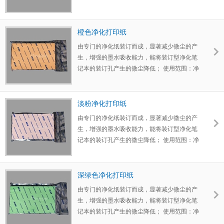
化本、净化纸作为洁净室中抄写和记录的介
质，打印的应用而设计的 KM净化打印纸颜
色：淡蓝、淡绿、白、黄色、粉红、橙色
橙色净化打印纸
由专门的净化纸装订而成，显著减少微尘的产
生，增强的墨水吸收能力，能将装订型净化笔
记本的装订孔产生的微尘降低； 使用范围：净
化本、净化纸作为洁净室中抄写和记录的介
质，打印的应用而设计的 KM净化打印纸颜
色：淡蓝、淡绿、白、黄色、粉红、橙色
淡粉净化打印纸
由专门的净化纸装订而成，显著减少微尘的产
生，增强的墨水吸收能力，能将装订型净化笔
记本的装订孔产生的微尘降低； 使用范围：净
化本、净化纸作为洁净室中抄写和记录的介
质，打印的应用而设计的 KM净化打印纸颜
色：淡蓝、淡绿、白、黄色、粉红、橙色
深绿色净化打印纸
由专门的净化纸装订而成，显著减少微尘的产
生，增强的墨水吸收能力，能将装订型净化笔
记本的装订孔产生的微尘降低； 使用范围：净
化本、净化纸作为洁净室中抄写和记录的介