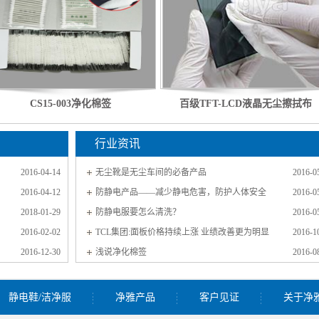
CS15-003净化棉签
百级TFT-LCD液晶无尘擦拭布
行业资讯
2016-04-14
无尘靴是无尘车间的必备产品
2016-0
2016-04-12
防静电产品——减少静电危害，防护人体安全
2016-0
2018-01-29
防静电服要怎么清洗？
2016-0
2016-02-02
TCL集团:面板价格持续上涨 业绩改善更为明显
2016-1
2016-12-30
浅说净化棉签
2016-0
静电鞋/洁净服
净雅产品
客户见证
关于净