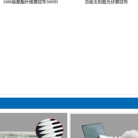
1000级聚酯纤维擦拭布3009D
百级太阳能光伏擦拭布