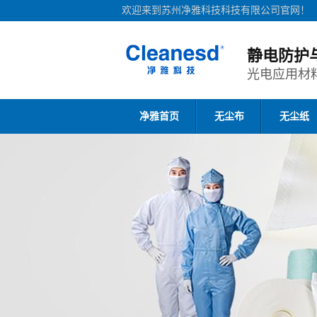
欢迎来到苏州净雅科技科技有限公司官网！
静电防护
光电应用材
净雅首页
无尘布
无尘纸