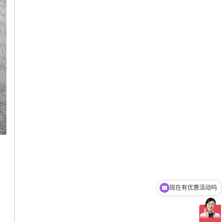
现在有优惠活动吗
可以介绍下你们的产品么