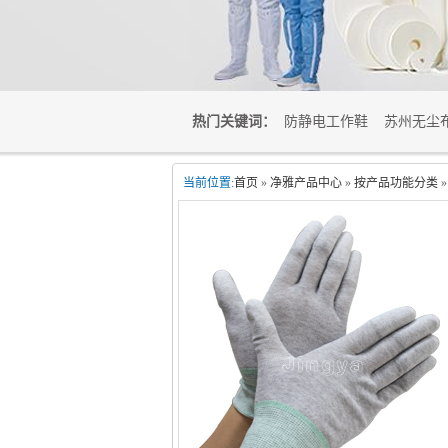
热门关键词：
防静电工作鞋
苏州无尘
当前位置:
首页
»
净雅产品中心
»
按产品功能分类