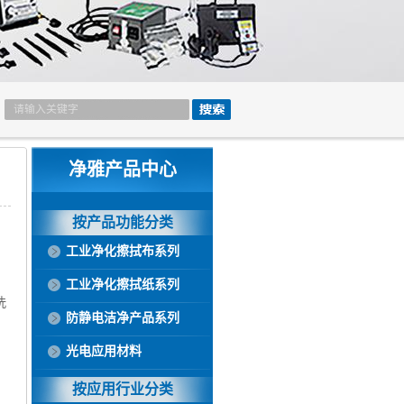
净雅产品中心
按产品功能分类
工业净化擦拭布系列
工业净化擦拭纸系列
洗
防静电洁净产品系列
。
光电应用材料
按应用行业分类