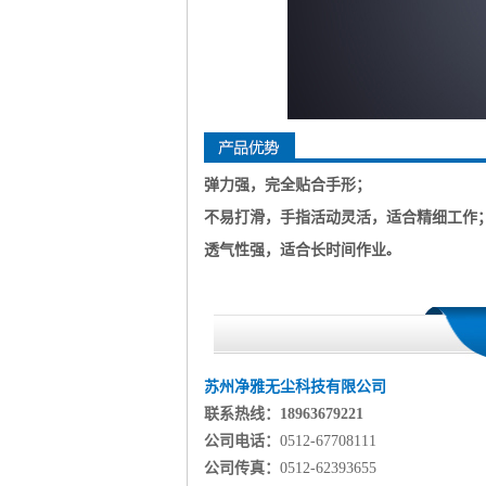
弹力强，完全贴合手形；
不易打滑，手指活动灵活，适合精细工作
透气性强，适合长时间作业
。
苏州净雅无尘科技有限公司
联系热线：18963679221
公司电话：
0512-67708111
公司传真：
0512-62393655