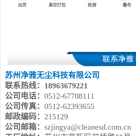
出货
真空打包
检测
叠布
苏州净雅无尘科技有限公司
联系热线：18963679221
公司电话：
0512-67708111
公司传真：
0512-62393655
邮政编码：
215129
公司邮箱：
szjingya@cleanesd.com.cn