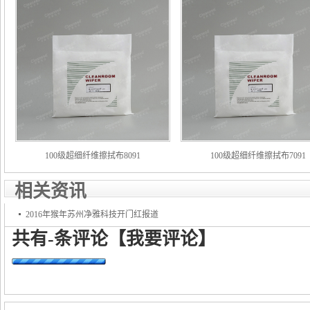
100级超细纤维擦拭布8091
100级超细纤维擦拭布7091
相关资讯
2016年猴年苏州净雅科技开门红报道
共有
-
条评论
【我要评论】