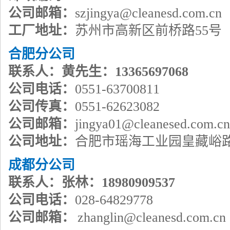
公司邮箱：
szjingya@cleanesd.com.cn
工厂地址：
苏州市高新区前桥路55号
合肥分公司
联系人：黄先生：13365697068
公司电话：
0551-63700811
公司传真：
0551-62623082
公司邮箱：
jingya01@cleanesed.com.cn
公司地址：
合肥市瑶海工业园皇藏峪
成都分公司
联系人：张林：18980909537
公司电话：
028-64829778
公司邮箱：
zhanglin@cleanesd.com.cn