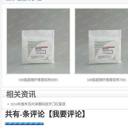
100级超细纤维擦拭布8091
100级超细纤维擦拭布7091
相关资讯
2016年猴年苏州净雅科技开门红报道
共有
-
条评论
【我要评论】