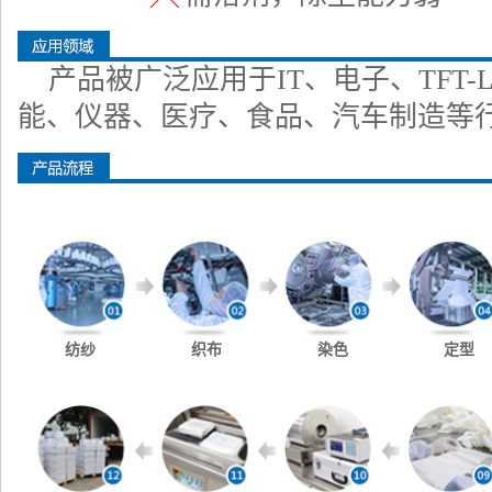
产品被广泛应用于IT、电子、TFT
能、仪器、医疗、食品、汽车制造等
纺纱
织布
染色
定型