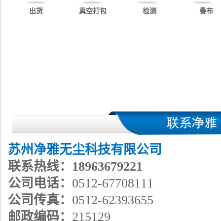
出货
真空打包
检测
叠布
苏州净雅无尘科技有限公司
联系热线：18963679221
公司电话：
0512-67708111
公司传真：
0512-62393655
邮政编码：
215129