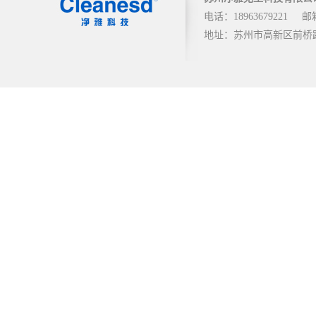
电话：18963679221
邮箱
地址：苏州市高新区前桥路