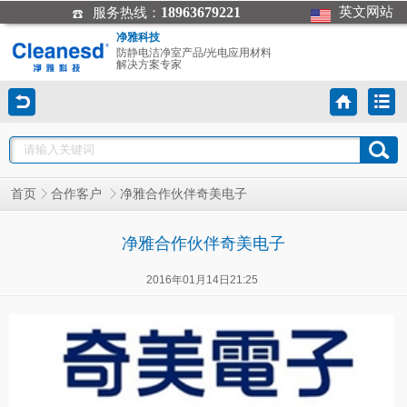
18963679221
英文网站
服务热线：
净雅科技
防静电洁净室产品/光电应用材料
解决方案专家
净雅合作伙伴奇美电子
首页
合作客户
净雅合作伙伴奇美电子
2016年01月14日21:25