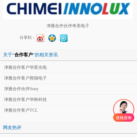
净雅合作伙伴奇美电子
分享到：
关于“
合作客户
”的相关资讯
净雅合作客户华星光电
净雅合作客户熊猫电子
净雅合作伙伴Sony
净雅合作客户华映科技
净雅合作客户TCL
网友热评